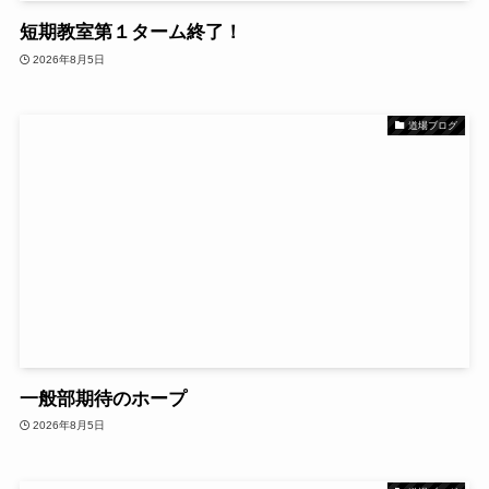
短期教室第１ターム終了！
2026年8月5日
道場ブログ
一般部期待のホープ
2026年8月5日