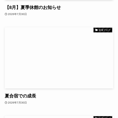
【8月】夏季休館のお知らせ
2026年7月30日
道場ブログ
夏合宿での成長
2026年7月30日