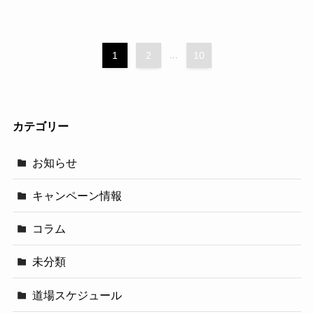
1
2
...
10
カテゴリー
お知らせ
キャンペーン情報
コラム
未分類
道場スケジュール