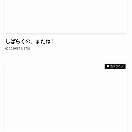
しばらくの、またね！
2026年7月17日
道場ブログ