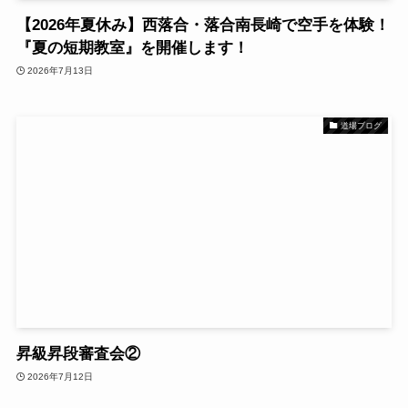
【2026年夏休み】西落合・落合南長崎で空手を体験！
『夏の短期教室』を開催します！
2026年7月13日
道場ブログ
昇級昇段審査会②
2026年7月12日