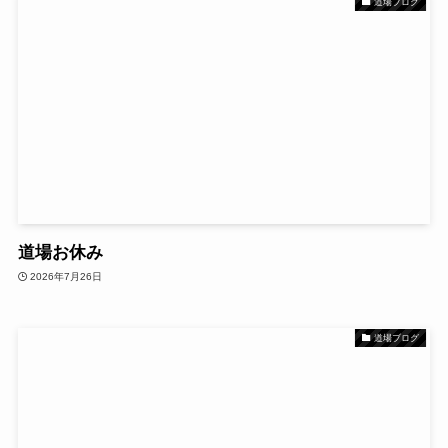
道場ブログ
道場お休み
2026年7月26日
道場ブログ