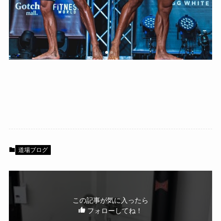
道場ブログ
この記事が気に入ったら
フォローしてね！