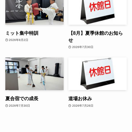
ミット集中特訓
【8月】夏季休館のお知ら
せ
2026年8月2日
2026年7月30日
夏合宿での成長
道場お休み
2026年7月30日
2026年7月26日