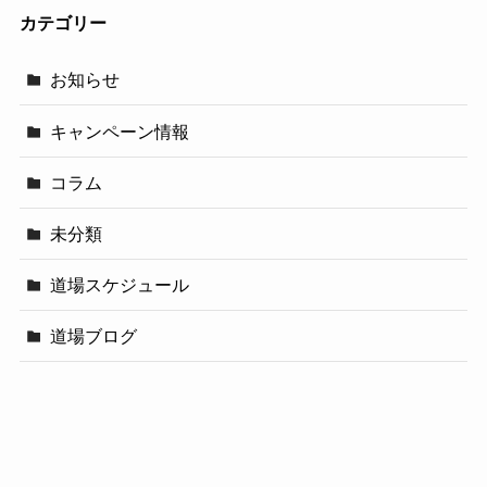
カテゴリー
お知らせ
キャンペーン情報
コラム
未分類
道場スケジュール
道場ブログ