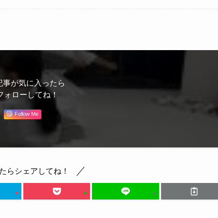
記事が気に入ったら
フォローしてね！
Follow Me
たらシェアしてね！