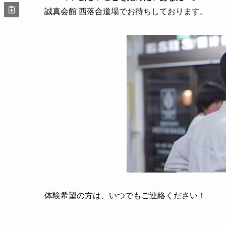
誠真会館 西落合道場でお待ちしております。
体験希望の方は、いつでもご連絡ください！