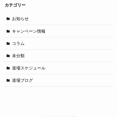
カテゴリー
お知らせ
キャンペーン情報
コラム
未分類
道場スケジュール
道場ブログ