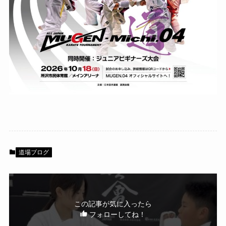
道場ブログ
この記事が気に入ったら
フォローしてね！