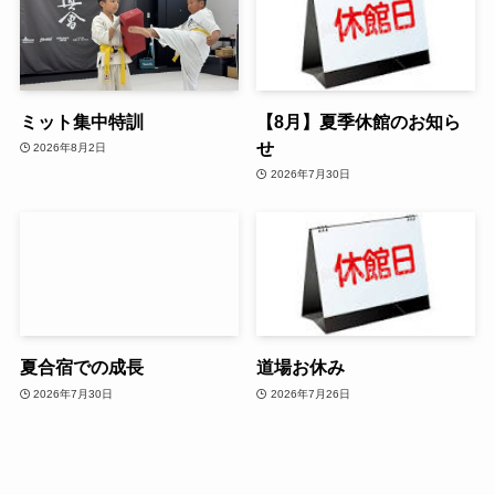
ミット集中特訓
【8月】夏季休館のお知ら
せ
2026年8月2日
2026年7月30日
夏合宿での成長
道場お休み
2026年7月30日
2026年7月26日