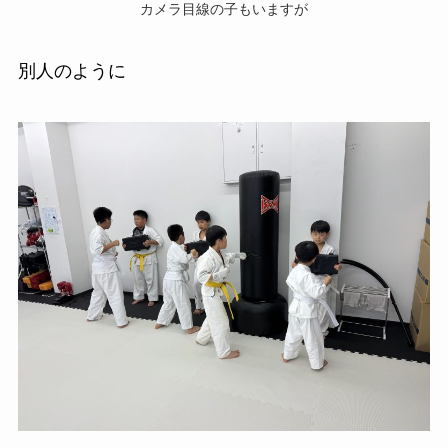
カメラ目線の子もいますが
別人のように