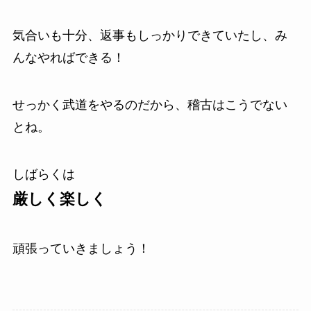
気合いも十分、返事もしっかりできていたし、み
んなやればできる！
せっかく武道をやるのだから、稽古はこうでない
とね。
しばらくは
厳しく楽しく
頑張っていきましょう！