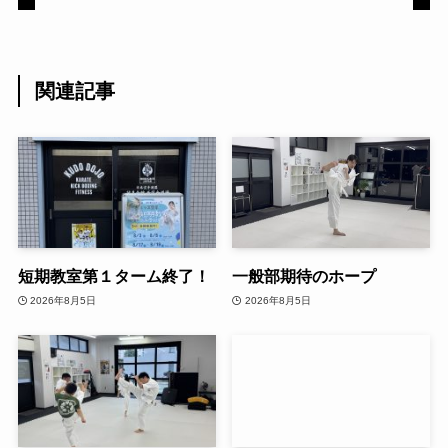
関連記事
短期教室第１ターム終了！
一般部期待のホープ
2026年8月5日
2026年8月5日