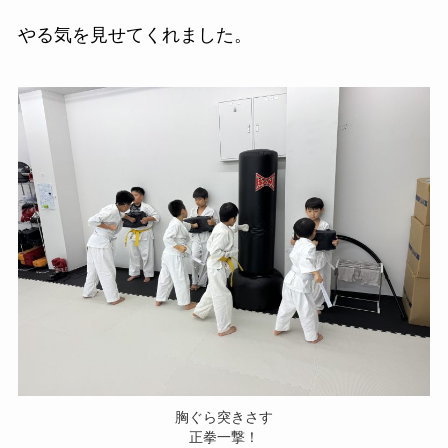
やる気を見せてくれました。
胸ぐら突きさす
正拳一撃！