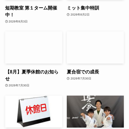
短期教室 第１ターム開催
ミット集中特訓
中！
2026年8月2日
2026年8月3日
【8月】夏季休館のお知ら
夏合宿での成長
せ
2026年7月30日
2026年7月30日