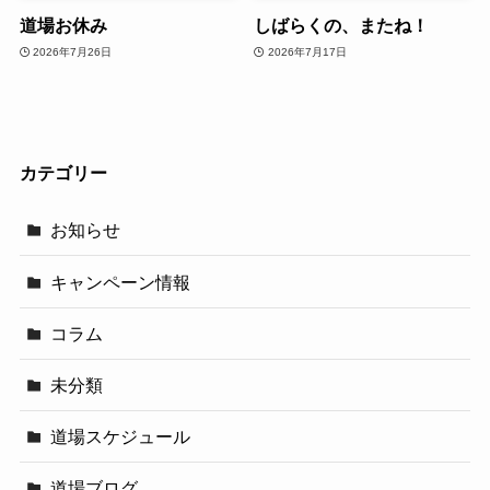
道場お休み
しばらくの、またね！
2026年7月26日
2026年7月17日
カテゴリー
お知らせ
キャンペーン情報
コラム
未分類
道場スケジュール
道場ブログ