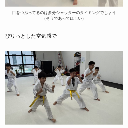
目をつぶってるのは多分シャッターのタイミングでしょう
（そうであってほしい）
ぴりっとした空気感で