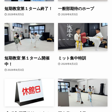
短期教室第１ターム終了！
一般部期待のホープ
2026年8月5日
2026年8月5日
短期教室 第１ターム開催
ミット集中特訓
中！
2026年8月2日
2026年8月3日