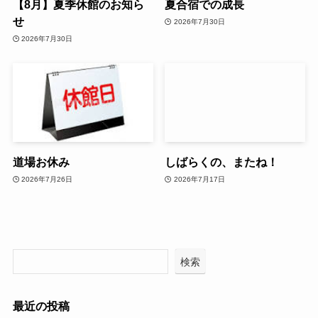
【8月】夏季休館のお知ら
夏合宿での成長
せ
2026年7月30日
2026年7月30日
道場お休み
しばらくの、またね！
2026年7月26日
2026年7月17日
検索
最近の投稿