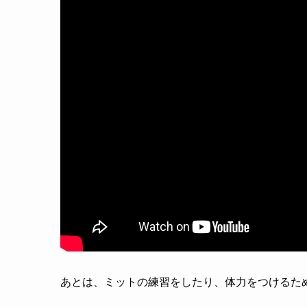
あとは、ミットの練習をしたり、体力をつけるた