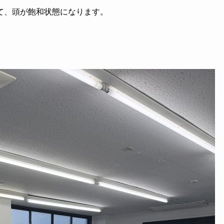
て、頭が飽和状態になります。