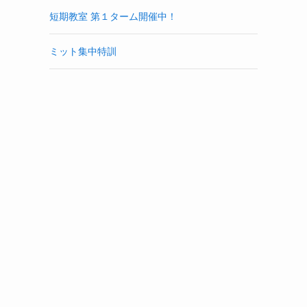
短期教室 第１ターム開催中！
ミット集中特訓