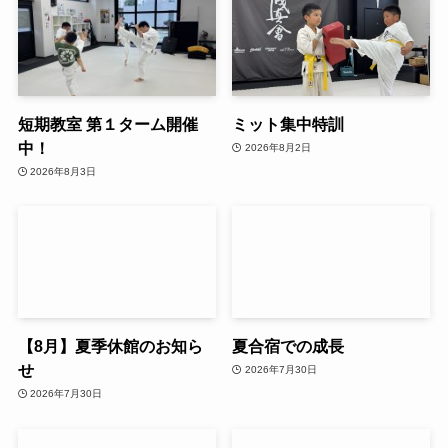
短期教室 第１ターム開催
ミット集中特訓
中！
2026年8月2日
2026年8月3日
【8月】夏季休館のお知ら
夏合宿での成長
せ
2026年7月30日
2026年7月30日