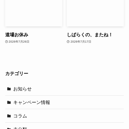
道場お休み
しばらくの、またね！
2026年7月26日
2026年7月17日
カテゴリー
お知らせ
キャンペーン情報
コラム