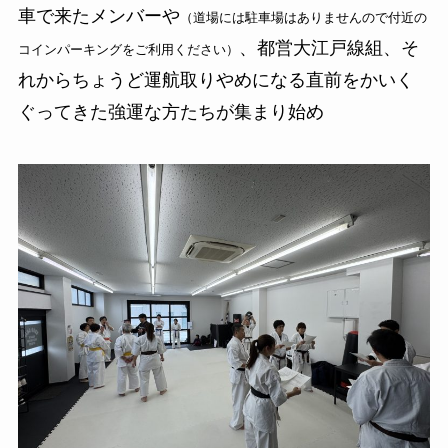
車で来たメンバーや
（道場には駐車場はありませんので付近の
、都営大江戸線組、そ
コインパーキングをご利用ください）
れからちょうど運航取りやめになる直前をかいく
ぐってきた強運な方たちが集まり始め