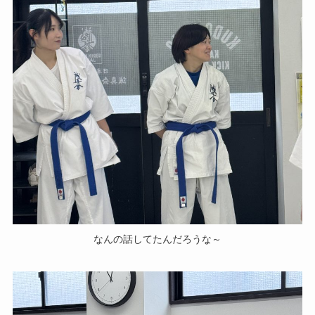
なんの話してたんだろうな～