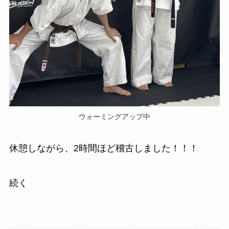
ウォーミングアップ中
休憩しながら、2時間ほど稽古しました！！！
続く