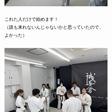
これた人だけで始めます！
（誰も来れないんじゃないかと思っていたので、
よかった）