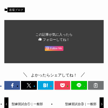
道場ブログ
この記事が気に入ったら
フォローしてね！
Follow Me
よかったらシェアしてね！
型練習試合①｜一般部
型練習試合③｜一般部