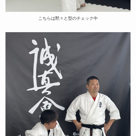
こちらは黙々と型のチェック中