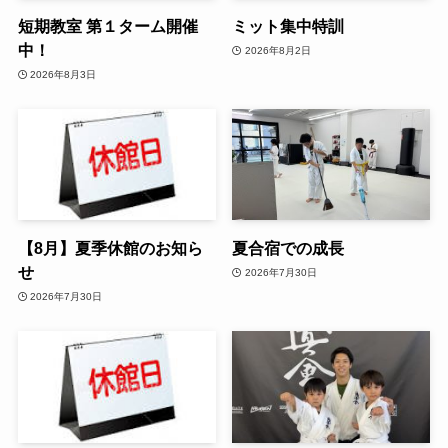
短期教室 第１ターム開催
ミット集中特訓
中！
2026年8月2日
2026年8月3日
【8月】夏季休館のお知ら
夏合宿での成長
せ
2026年7月30日
2026年7月30日