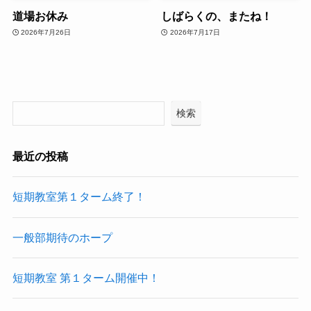
道場お休み
しばらくの、またね！
2026年7月26日
2026年7月17日
検索
最近の投稿
短期教室第１ターム終了！
一般部期待のホープ
短期教室 第１ターム開催中！