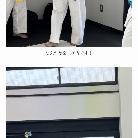
なんだか楽しそうです！